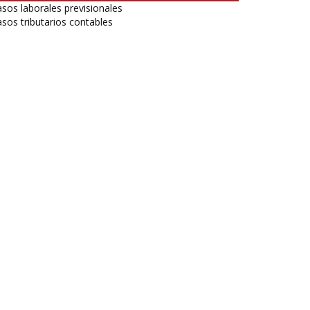
sos laborales previsionales
sos tributarios contables