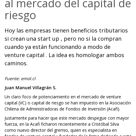
al mercado del capital de
riesgo
Hoy las empresas tienen beneficios tributarios
si crean una start up , pero no si la compran
cuando ya están funcionando a modo de
venture capital . La idea es homologar ambos
caminos.
Fuente: emol.cl
Juan Manuel Villagrán S.
Un claro foco de potenciamiento en el mercado de venture
capital (VC) o capital de riesgo se han impuesto en la Asociación
Chilena de Administradoras de Fondos de Inversión (Acafi).
Justamente para hacer que este mercado despegue con mayor
fuerza, en la Acafi ficharon recientemente a Cristóbal Silva
como nuevo director del gremio, quien es especialista en