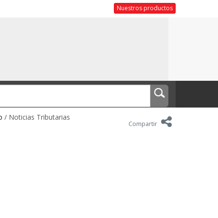
Nuestros productos
o
/ Noticias Tributarias
Compartir