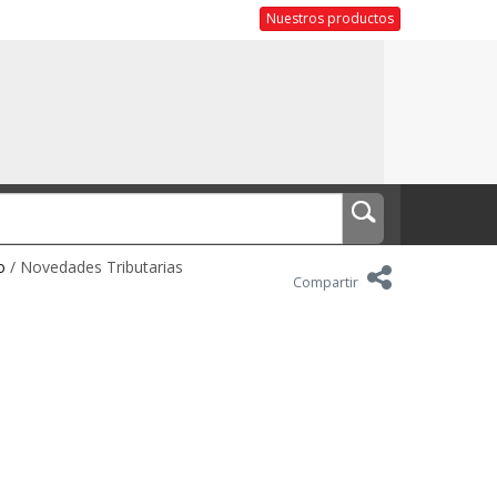
Nuestros productos
o
/ Novedades Tributarias
Compartir