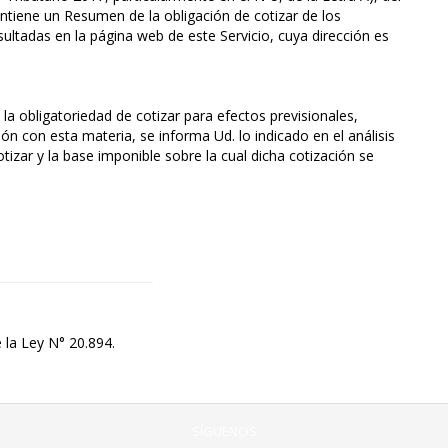
contiene un Resumen de la obligación de cotizar de los
ultadas en la página web de este Servicio, cuya dirección es
 la obligatoriedad de cotizar para efectos previsionales,
ón con esta materia, se informa Ud. lo indicado en el análisis
izar y la base imponible sobre la cual dicha cotización se
e la Ley N° 20.894.
SÍGUENOS