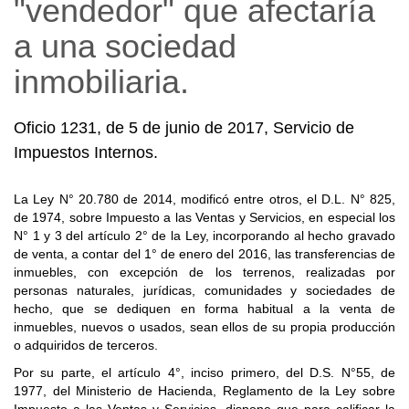
"vendedor" que afectaría
a una sociedad
inmobiliaria.
Oficio 1231, de 5 de junio de 2017, Servicio de
Impuestos Internos.
La Ley N° 20.780 de 2014, modificó entre otros, el D.L. N° 825,
de 1974, sobre Impuesto a las Ventas y Servicios, en especial los
N° 1 y 3 del artículo 2° de la Ley, incorporando al hecho gravado
de venta, a contar del 1° de enero del 2016, las transferencias de
inmuebles, con excepción de los terrenos, realizadas por
personas naturales, jurídicas, comunidades y sociedades de
hecho, que se dediquen en forma habitual a la venta de
inmuebles, nuevos o usados, sean ellos de su propia producción
o adquiridos de terceros.
Por su parte, el artículo 4°, inciso primero, del D.S. N°55, de
1977, del Ministerio de Hacienda, Reglamento de la Ley sobre