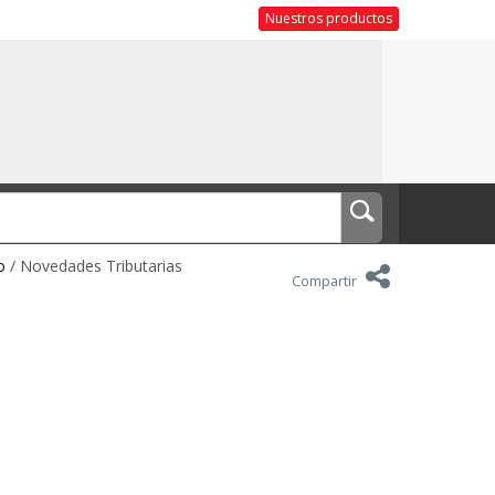
Nuestros productos
o
/ Novedades Tributarias
Compartir