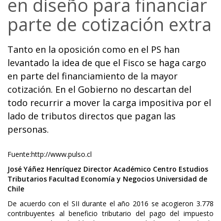
en diseño para financiar
parte de cotización extra
Tanto en la oposición como en el PS han
levantado la idea de que el Fisco se haga cargo
en parte del financiamiento de la mayor
cotización. En el Gobierno no descartan del
todo recurrir a mover la carga impositiva por el
lado de tributos directos que pagan las
personas.
Fuente:http://www.pulso.cl
José Yáñez Henríquez
Director Académico
Centro Estudios
Tributarios
Facultad Economía y Negocios
Universidad de
Chile
De acuerdo con el SII durante el año 2016 se acogieron 3.778
contribuyentes al beneficio tributario del pago del impuesto