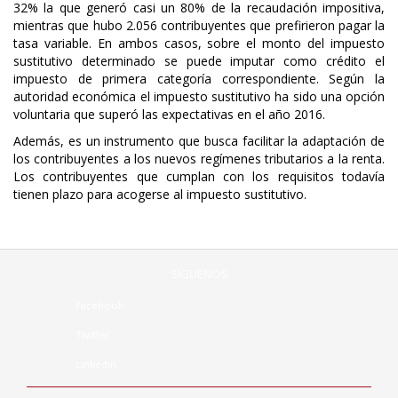
32% la que generó casi un 80% de la recaudación impositiva,
mientras que hubo 2.056 contribuyentes que prefirieron pagar la
tasa variable.
En ambos casos, sobre el monto del impuesto
sustitutivo determinado se puede imputar como crédito el
impuesto de primera categoría correspondiente.
Según la
autoridad económica el impuesto sustitutivo ha sido una opción
voluntaria que superó las expectativas en el año 2016.
Además, es un instrumento que busca facilitar la adaptación de
los contribuyentes a los nuevos regímenes tributarios a la renta.
Los contribuyentes que cumplan con los requisitos todavía
tienen plazo para acogerse al impuesto sustitutivo.
SÍGUENOS
Facebook
Twitter
Linkedin