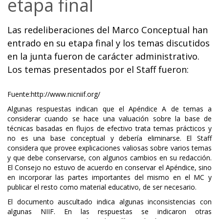
etapa final
Las redeliberaciones del Marco Conceptual han
entrado en su etapa final y los temas discutidos
en la junta fueron de carácter administrativo.
Los temas presentados por el Staff fueron:
Fuente:http://www.nicniif.org/
Algunas respuestas indican que el Apéndice A de temas a
considerar cuando se hace una valuación sobre la base de
técnicas basadas en flujos de efectivo trata temas prácticos y
no es una base conceptual y debería eliminarse. El Staff
considera que provee explicaciones valiosas sobre varios temas
y que debe conservarse, con algunos cambios en su redacción.
El Consejo no estuvo de acuerdo en conservar el Apéndice, sino
en incorporar las partes importantes del mismo en el MC y
publicar el resto como material educativo, de ser necesario.
El documento auscultado indica algunas inconsistencias con
algunas NIIF. En las respuestas se indicaron otras