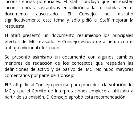
inconsistencias potenciales. El Staff concluyó que no existen
inconsistencias sustantivas en adición a las discutidas en el
documento auscultado. El Consejo no discutió
significativamente este tema y sólo pidió al Staff mejorar la
respuesta.
El Staff presentó un documento resumiendo los principales
efectos del MC revisado. El Consejo estuvo de acuerdo con el
trabajo adicional efectuado.
Se presentó asimismo un documento con algunos cambios
menores de redacción de los conceptos que respaldan las
definiciones de activo y de pasivo del MC. No hubo mayores
comentarios por parte del Consejo.
El Staff pidió al Consejo permiso para proceder a la votación del
MC y que el Comité de Interpretaciones empiece a utilizarlo a
partir de su emisión. El Consejo aprobó esta recomendación.