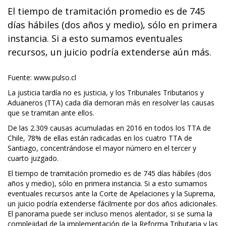
El tiempo de tramitación promedio es de 745
días hábiles (dos años y medio), sólo en primera
instancia. Si a esto sumamos eventuales
recursos, un juicio podría extenderse aún más.
Fuente: www.pulso.cl
La justicia tardía no es justicia, y los Tribunales Tributarios y
Aduaneros (TTA) cada día demoran más en resolver las causas
que se tramitan ante ellos.
De las 2.309 causas acumuladas en 2016 en todos los TTA de
Chile, 78% de ellas están radicadas en los cuatro TTA de
Santiago, concentrándose el mayor número en el tercer y
cuarto juzgado.
El tiempo de tramitación promedio es de 745 días hábiles (dos
años y medio), sólo en primera instancia. Si a esto sumamos
eventuales recursos ante la Corte de Apelaciones y la Suprema,
un juicio podría extenderse fácilmente por dos años adicionales.
El panorama puede ser incluso menos alentador, si se suma la
complejidad de la implementación de la Reforma Tributaria y las