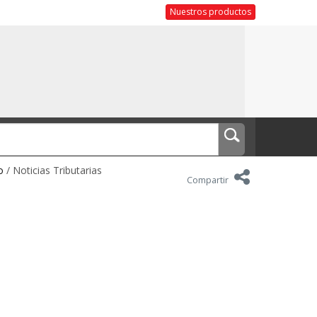
Nuestros productos
o
/ Noticias Tributarias
Compartir