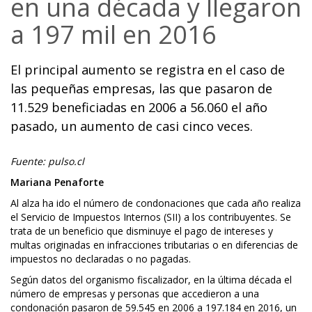
en una década y llegaron
a 197 mil en 2016
El principal aumento se registra en el caso de
las pequeñas empresas, las que pasaron de
11.529 beneficiadas en 2006 a 56.060 el año
pasado, un aumento de casi cinco veces.
Fuente: pulso.cl
Mariana Penaforte
Al alza ha ido el número de condonaciones que cada año realiza
el Servicio de Impuestos Internos (SII) a los contribuyentes. Se
trata de un beneficio que disminuye el pago de intereses y
multas originadas en infracciones tributarias o en diferencias de
impuestos no declaradas o no pagadas.
Según datos del organismo fiscalizador, en la última década el
número de empresas y personas que accedieron a una
condonación pasaron de 59.545 en 2006 a 197.184 en 2016, un