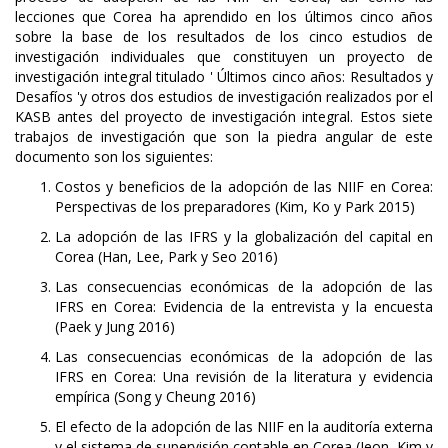
lecciones que Corea ha aprendido en los últimos cinco años
sobre la base de los resultados de los cinco estudios de
investigación individuales que constituyen un proyecto de
investigación integral titulado ' Últimos cinco años: Resultados y
Desafíos 'y otros dos estudios de investigación realizados por el
KASB antes del proyecto de investigación integral. Estos siete
trabajos de investigación que son la piedra angular de este
documento son los siguientes:
Costos y beneficios de la adopción de las NIIF en Corea:
Perspectivas de los preparadores (Kim, Ko y Park 2015)
La adopción de las IFRS y la globalización del capital en
Corea (Han, Lee, Park y Seo 2016)
Las consecuencias económicas de la adopción de las
IFRS en Corea: Evidencia de la entrevista y la encuesta
(Paek y Jung 2016)
Las consecuencias económicas de la adopción de las
IFRS en Corea: Una revisión de la literatura y evidencia
empírica (Song y Cheung 2016)
El efecto de la adopción de las NIIF en la auditoría externa
y el sistema de supervisión contable en Corea (Jeon, Kim y