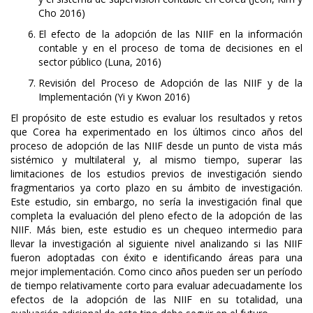
Cho 2016)
El efecto de la adopción de las NIIF en la información
contable y en el proceso de toma de decisiones en el
sector público (Luna, 2016)
Revisión del Proceso de Adopción de las NIIF y de la
Implementación (Yi y Kwon 2016)
El propósito de este estudio es evaluar los resultados y retos
que Corea ha experimentado en los últimos cinco años del
proceso de adopción de las NIIF desde un punto de vista más
sistémico y multilateral y, al mismo tiempo, superar las
limitaciones de los estudios previos de investigación siendo
fragmentarios ya corto plazo en su ámbito de investigación.
Este estudio, sin embargo, no sería la investigación final que
completa la evaluación del pleno efecto de la adopción de las
NIIF. Más bien, este estudio es un chequeo intermedio para
llevar la investigación al siguiente nivel analizando si las NIIF
fueron adoptadas con éxito e identificando áreas para una
mejor implementación. Como cinco años pueden ser un período
de tiempo relativamente corto para evaluar adecuadamente los
efectos de la adopción de las NIIF en su totalidad, una