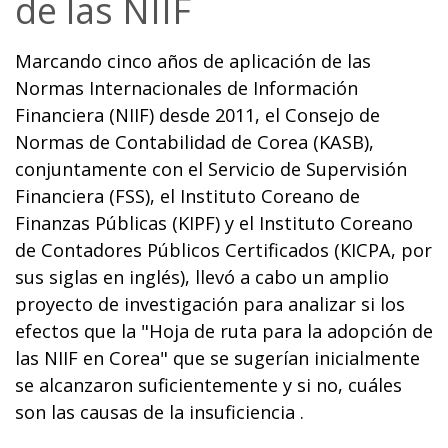
de las NIIF
Marcando cinco años de aplicación de las
Normas Internacionales de Información
Financiera (NIIF) desde 2011, el Consejo de
Normas de Contabilidad de Corea (KASB),
conjuntamente con el Servicio de Supervisión
Financiera (FSS), el Instituto Coreano de
Finanzas Públicas (KIPF) y el Instituto Coreano
de Contadores Públicos Certificados (KICPA, por
sus siglas en inglés), llevó a cabo un amplio
proyecto de investigación para analizar si los
efectos que la "Hoja de ruta para la adopción de
las NIIF en Corea" que se sugerían inicialmente
se alcanzaron suficientemente y si no, cuáles
son las causas de la insuficiencia .