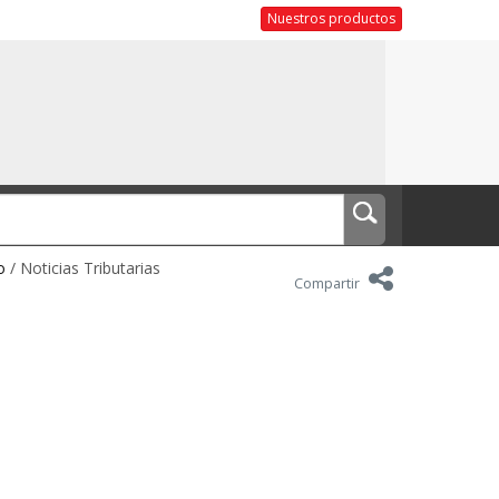
Nuestros productos
o
/ Noticias Tributarias
Compartir