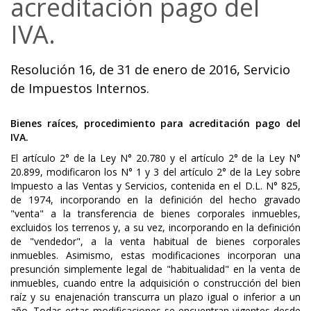
acreditación pago del
IVA.
Resolución 16, de 31 de enero de 2016, Servicio
de Impuestos Internos.
Bienes raíces, procedimiento para acreditación pago del
IVA.
El artículo 2° de la Ley N° 20.780 y el artículo 2° de la Ley N°
20.899, modificaron los N° 1 y 3 del artículo 2° de la Ley sobre
Impuesto a las Ventas y Servicios, contenida en el D.L. N° 825,
de 1974, incorporando en la definición del hecho gravado
"venta" a la transferencia de bienes corporales inmuebles,
excluidos los terrenos y, a su vez, incorporando en la definición
de "vendedor", a la venta habitual de bienes corporales
inmuebles. Asimismo, estas modificaciones incorporan una
presunción simplemente legal de "habitualidad" en la venta de
inmuebles, cuando entre la adquisición o construcción del bien
raíz y su enajenación transcurra un plazo igual o inferior a un
año. Todas estas modificaciones se encuentran vigentes desde