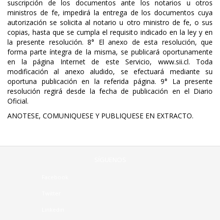
suscripción de los documentos ante los notarios u otros
ministros de fe, impedirá la entrega de los documentos cuya
autorización se solicita al notario u otro ministro de fe, o sus
copias, hasta que se cumpla el requisito indicado en la ley y en
la presente resolución. 8° El anexo de esta resolución, que
forma parte íntegra de la misma, se publicará oportunamente
en la página Internet de este Servicio, www.sii.cl. Toda
modificación al anexo aludido, se efectuará mediante su
oportuna publicación en la referida página. 9° La presente
resolución regirá desde la fecha de publicación en el Diario
Oficial.
ANOTESE, COMUNIQUESE Y PUBLIQUESE EN EXTRACTO.
SÍGUENOS
Facebook
Twitter
Linkedin