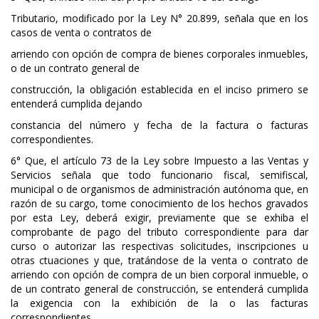
Tributario, modificado por la Ley N° 20.899, señala que en los
casos de venta o contratos de
arriendo con opción de compra de bienes corporales inmuebles,
o de un contrato general de
construcción, la obligación establecida en el inciso primero se
entenderá cumplida dejando
constancia del número y fecha de la factura o facturas
correspondientes.
6° Que, el artículo 73 de la Ley sobre Impuesto a las Ventas y
Servicios señala que todo funcionario fiscal, semifiscal,
municipal o de organismos de administración autónoma que, en
razón de su cargo, tome conocimiento de los hechos gravados
por esta Ley, deberá exigir, previamente que se exhiba el
comprobante de pago del tributo correspondiente para dar
curso o autorizar las respectivas solicitudes, inscripciones u
otras ctuaciones y que, tratándose de la venta o contrato de
arriendo con opción de compra de un bien corporal inmueble, o
de un contrato general de construcción, se entenderá cumplida
la exigencia con la exhibición de la o las facturas
correspondientes.