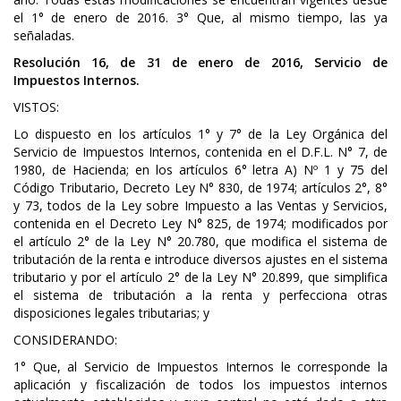
el 1° de enero de 2016. 3° Que, al mismo tiempo, las ya
señaladas.
Resolución 16, de 31 de enero de 2016, Servicio de
Impuestos Internos.
VISTOS:
Lo dispuesto en los artículos 1° y 7° de la Ley Orgánica del
Servicio de Impuestos Internos, contenida en el D.F.L. N° 7, de
1980, de Hacienda; en los artículos 6° letra A) Nº 1 y 75 del
Código Tributario, Decreto Ley N° 830, de 1974; artículos 2°, 8°
y 73, todos de la Ley sobre Impuesto a las Ventas y Servicios,
contenida en el Decreto Ley N° 825, de 1974; modificados por
el artículo 2° de la Ley N° 20.780, que modifica el sistema de
tributación de la renta e introduce diversos ajustes en el sistema
tributario y por el artículo 2° de la Ley N° 20.899, que simplifica
el sistema de tributación a la renta y perfecciona otras
disposiciones legales tributarias; y
CONSIDERANDO:
1° Que, al Servicio de Impuestos Internos le corresponde la
aplicación y fiscalización de todos los impuestos internos