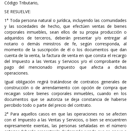
Código Tributario,
SE RESUELVE:
1° Toda persona natural o jurídica, incluyendo las comunidades
y las sociedades de hecho, que efectúen ventas de bienes
corporales inmuebles, sean ellos de su propia producción o
adquiridos de terceros, deberán presentar y/o entregar al
notario o demás ministros de fe, según corresponda, al
momento de la suscripción de él o los documentos que dan
cuenta de la venta, la factura de venta en que consta el recargo
del Impuesto a las Ventas y Servicios y/o el comprobante de
pago del mencionado impuesto que afecta a dichas
operaciones.
Igual obligación regirá tratándose de contratos generales de
construcción o de arrendamiento con opción de compra que
recaigan sobre bienes corporales inmuebles, cuando en los
documentos que se autoriza se deja constancia de haberse
percibido todo o parte del precio del contrato.
2° Para aquellos casos en que las operaciones no se afecten
con el Impuesto a las Ventas y Servicios, o bien se encuentren
expresamente exentas, las personas señaladas en el número