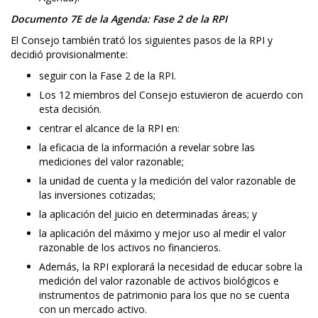
Documento 7E de la Agenda: Fase 2 de la RPI
El Consejo también trató los siguientes pasos de la RPI y
decidió provisionalmente:
seguir con la Fase 2 de la RPI.
Los 12 miembros del Consejo estuvieron de acuerdo con
esta decisión.
centrar el alcance de la RPI en:
la eficacia de la información a revelar sobre las
mediciones del valor razonable;
la unidad de cuenta y la medición del valor razonable de
las inversiones cotizadas;
la aplicación del juicio en determinadas áreas; y
la aplicación del máximo y mejor uso al medir el valor
razonable de los activos no financieros.
Además, la RPI explorará la necesidad de educar sobre la
medición del valor razonable de activos biológicos e
instrumentos de patrimonio para los que no se cuenta
con un mercado activo.