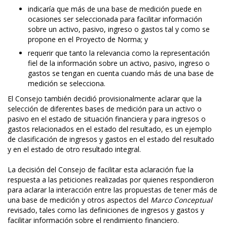
indicaría que más de una base de medición puede en
ocasiones ser seleccionada para facilitar información
sobre un activo, pasivo, ingreso o gastos tal y como se
propone en el Proyecto de Norma; y
requerir que tanto la relevancia como la representación
fiel de la información sobre un activo, pasivo, ingreso o
gastos se tengan en cuenta cuando más de una base de
medición se selecciona.
El Consejo también decidió provisionalmente aclarar que la
selección de diferentes bases de medición para un activo o
pasivo en el estado de situación financiera y para ingresos o
gastos relacionados en el estado del resultado, es un ejemplo
de clasificación de ingresos y gastos en el estado del resultado
y en el estado de otro resultado integral.
La decisión del Consejo de facilitar esta aclaración fue la
respuesta a las peticiones realizadas por quienes respondieron
para aclarar la interacción entre las propuestas de tener más de
una base de medición y otros aspectos del
Marco Conceptual
revisado, tales como las definiciones de ingresos y gastos y
facilitar información sobre el rendimiento financiero.