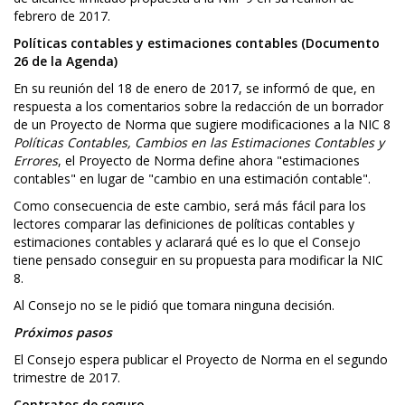
febrero de 2017.
Políticas contables y estimaciones contables (Documento
26 de la Agenda)
En su reunión del 18 de enero de 2017, se informó de que, en
respuesta a los comentarios sobre la redacción de un borrador
de un Proyecto de Norma que sugiere modificaciones a la NIC 8
Políticas Contables, Cambios en las Estimaciones Contables y
Errores
, el Proyecto de Norma define ahora "estimaciones
contables" en lugar de "cambio en una estimación contable".
Como consecuencia de este cambio, será más fácil para los
lectores comparar las definiciones de políticas contables y
estimaciones contables y aclarará qué es lo que el Consejo
tiene pensado conseguir en su propuesta para modificar la NIC
8.
Al Consejo no se le pidió que tomara ninguna decisión.
Próximos pasos
El Consejo espera publicar el Proyecto de Norma en el segundo
trimestre de 2017.
Contratos de seguro