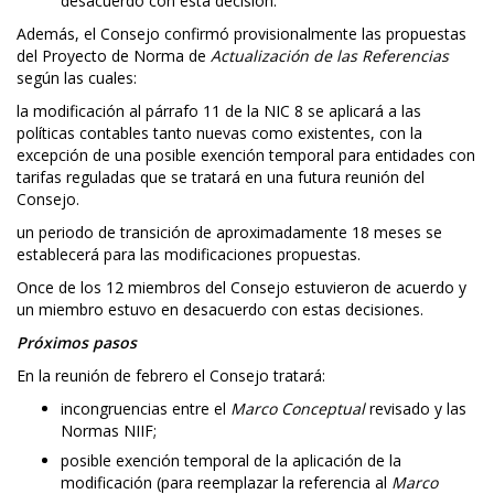
desacuerdo con esta decisión.
Además, el Consejo confirmó provisionalmente las propuestas
del Proyecto de Norma de
Actualización de las Referencias
según las cuales:
la modificación al párrafo 11 de la NIC 8 se aplicará a las
políticas contables tanto nuevas como existentes, con la
excepción de una posible exención temporal para entidades con
tarifas reguladas que se tratará en una futura reunión del
Consejo.
un periodo de transición de aproximadamente 18 meses se
establecerá para las modificaciones propuestas.
Once de los 12 miembros del Consejo estuvieron de acuerdo y
un miembro estuvo en desacuerdo con estas decisiones.
Próximos pasos
En la reunión de febrero el Consejo tratará:
incongruencias entre el
Marco Conceptual
revisado y las
Normas NIIF;
posible exención temporal de la aplicación de la
modificación (para reemplazar la referencia al
Marco