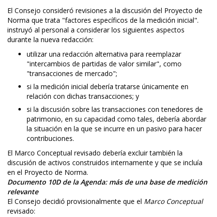
El Consejo consideró revisiones a la discusión del Proyecto de
Norma que trata "factores específicos de la medición inicial".
instruyó al personal a considerar los siguientes aspectos
durante la nueva redacción:
utilizar una redacción alternativa para reemplazar
"intercambios de partidas de valor similar", como
"transacciones de mercado";
si la medición inicial debería tratarse únicamente en
relación con dichas transacciones; y
si la discusión sobre las transacciones con tenedores de
patrimonio, en su capacidad como tales, debería abordar
la situación en la que se incurre en un pasivo para hacer
contribuciones.
El Marco Conceptual revisado debería excluir también la
discusión de activos construidos internamente y que se incluía
en el Proyecto de Norma.
Documento 10D de la Agenda: más de una base de medición
relevante
El Consejo decidió provisionalmente que el
Marco Conceptual
revisado: