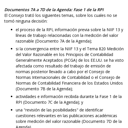
Documentos 7A a 7D de la Agenda: Fase 1 de la RPI
El Consejo trató los siguientes temas, sobre los cuales no se
tomó ninguna decisión:
el proceso de la RPI, información previa sobre la NIIF 13 y
líneas de trabajo relacionadas con la medición del valor
razonable (Documento 7A de la Agenda);
si la convergencia entre la NIIF 13 y el Tema 820 Medición
del Valor Razonable en los Principios de Contabilidad
Generalmente Aceptados (PCGA) de los EE.UU. se ha visto
afectada como resultado del trabajo de emisión de
normas posterior llevado a cabo por el Consejo de
Normas Internacionales de Contabilidad o el Consejo de
Normas de Contabilidad Financiera de los Estados Unidos
(Documento 7B de la Agenda);
actividades e información recibida durante la Fase 1 de la
RPI (Documento 7C de la Agenda); y
una "revisión de las posibilidades" de identificar
cuestiones relevantes en las publicaciones académicas
sobre medición del valor razonable (Documento 7D de la
Agenda).