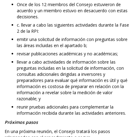
Once de los 12 miembros del Consejo estuvieron de
acuerdo y un miembro estuvo en desacuerdo con estas
decisiones.
c. llevar a cabo las siguientes actividades durante la Fase
2 de la RPI:
emitir una solicitud de información con preguntas sobre
las áreas incluidas en el apartado b;
revisar publicaciones académicas y no académicas;
llevar a cabo actividades de información sobre las
preguntas incluidas en la solicitud de información, con
consultas adicionales dirigidas a inversores y
preparadores para evaluar qué información es útil y qué
información es costosa de preparar en relación con la
información a revelar sobre la medición de valor
razonable; y
reunir pruebas adicionales para complementar la
información recibida durante las actividades anteriores.
Próximos pasos
En una próxima reunión, el Consejo tratará los pasos