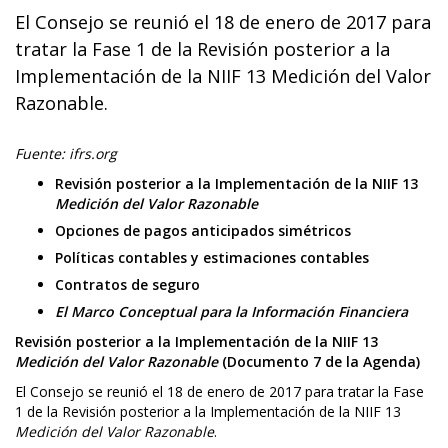
El Consejo se reunió el 18 de enero de 2017 para
tratar la Fase 1 de la Revisión posterior a la
Implementación de la NIIF 13 Medición del Valor
Razonable.
Fuente: ifrs.org
Revisión posterior a la Implementación de la NIIF 13
Medición del Valor Razonable
Opciones de pagos anticipados simétricos
Políticas contables y estimaciones contables
Contratos de seguro
El Marco Conceptual para la Información Financiera
Revisión posterior a la Implementación de la NIIF 13
Medición del Valor Razonable
(Documento 7 de la Agenda)
El Consejo se reunió el 18 de enero de 2017 para tratar la Fase
1 de la Revisión posterior a la Implementación de la NIIF 13
Medición del Valor Razonable
.