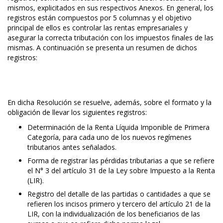
mismos, explicitados en sus respectivos Anexos. En general, los
registros están compuestos por 5 columnas y el objetivo
principal de ellos es controlar las rentas empresariales y
asegurar la correcta tributación con los impuestos finales de las
mismas. A continuación se presenta un resumen de dichos
registros:
En dicha Resolución se resuelve, además, sobre el formato y la
obligación de llevar los siguientes registros:
Determinación de la Renta Líquida Imponible de Primera
Categoría, para cada uno de los nuevos regímenes
tributarios antes señalados.
Forma de registrar las pérdidas tributarias a que se refiere
el N° 3 del artículo 31 de la Ley sobre Impuesto a la Renta
(LIR).
Registro del detalle de las partidas o cantidades a que se
refieren los incisos primero y tercero del artículo 21 de la
LIR, con la individualización de los beneficiarios de las