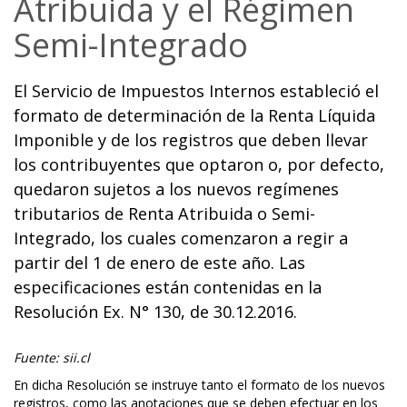
Atribuida y el Régimen
Semi-Integrado
El Servicio de Impuestos Internos estableció el
formato de determinación de la Renta Líquida
Imponible y de los registros que deben llevar
los contribuyentes que optaron o, por defecto,
quedaron sujetos a los nuevos regímenes
tributarios de Renta Atribuida o Semi-
Integrado, los cuales comenzaron a regir a
partir del 1 de enero de este año. Las
especificaciones están contenidas en la
Resolución Ex. N° 130, de 30.12.2016.
Fuente: sii.cl
En dicha Resolución se instruye tanto el formato de los nuevos
registros, como las anotaciones que se deben efectuar en los