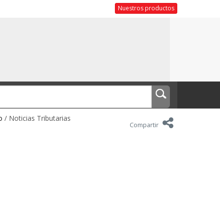
Nuestros productos
o
/ Noticias Tributarias
Compartir