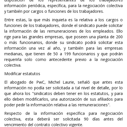
información periódica, específica, para la negociación colectiva
y también por cargos o funciones de los trabajadores.
Entre estas, la que más inquieta es la relativa a los cargos o
funciones de los trabajadores, donde el sindicato puede solicitar
la información de las remuneraciones de los empleados. Ello
rige para las grandes empresas, que poseen una planta de 200
o más funcionarios, donde su sindicato podrá solicitar esta
información una vez al año, y también para las empresas
medianas, que tienen de 50 a 199 funcionarios y que podrán
requerirla solo como antecedente previo a la negociación
colectiva.
Modificar estatutos
El abogado de PwC, Michel Laurie, señaló que antes esta
información no podía ser solicitada a tal nivel de detalle, por lo
que ahora los "sindicatos deben tener en los estatutos, y para
ello deben modificarlos, una autorización de sus afiliados para
poder pedir la información relativa a las remuneraciones".
Respecto de la información específica para negociación
colectiva, esta deberá ser solicitada 90 días antes del
vencimiento del contrato colectivo vigente.