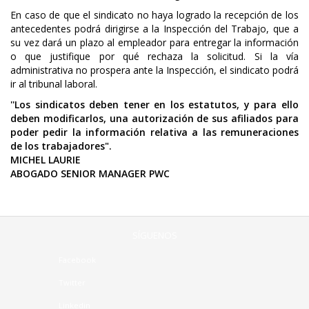
En caso de que el sindicato no haya logrado la recepción de los
antecedentes podrá dirigirse a la Inspección del Trabajo, que a
su vez dará un plazo al empleador para entregar la información
o que justifique por qué rechaza la solicitud. Si la vía
administrativa no prospera ante la Inspección, el sindicato podrá
ir al tribunal laboral.
''Los sindicatos deben tener en los estatutos, y para ello
deben modificarlos, una autorización de sus afiliados para
poder pedir la información relativa a las remuneraciones
de los trabajadores".
MICHEL LAURIE
ABOGADO SENIOR MANAGER PWC
SÍGUENOS
Facebook
Twitter
Linkedin