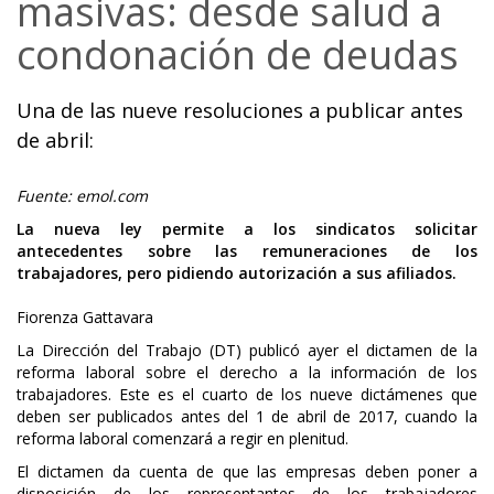
masivas: desde salud a
condonación de deudas
Una de las nueve resoluciones a publicar antes
de abril:
Fuente: emol.com
La nueva ley permite a los sindicatos solicitar
antecedentes sobre las remuneraciones de los
trabajadores, pero pidiendo autorización a sus afiliados.
Fiorenza Gattavara
La Dirección del Trabajo (DT) publicó ayer el dictamen de la
reforma laboral sobre el derecho a la información de los
trabajadores. Este es el cuarto de los nueve dictámenes que
deben ser publicados antes del 1 de abril de 2017, cuando la
reforma laboral comenzará a regir en plenitud.
El dictamen da cuenta de que las empresas deben poner a
disposición de los representantes de los trabajadores