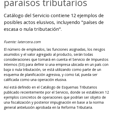
paraísos tributarios
Catálogo del Servicio contiene 12 ejemplos de
posibles actos elusivos, incluyendo "países de
escasa o nula tributación".
Fuente: latercera.com
El número de empleados, las funciones asignadas, los riesgos
asumidos y el valor agregado al producto, serán todas
consideraciones que tomará en cuenta el Servicio de Impuestos
Internos (SII) para definir si una empresa ubicada en un país con
baja o nula tributación, se está utilizando como parte de un
esquema de planificación agresiva, y como tal, pueda ser
calificada como una operación elusiva.
Así está definido en el Catálogo de Esquemas Tributarios
publicado recientemente por el Servicio, donde se establecen 12
ejemplos concretos de operaciones que podrían ser objeto de
una fiscalización y posterior impugnación en base a la norma
general antielusión aprobada en la Reforma Tributaria.