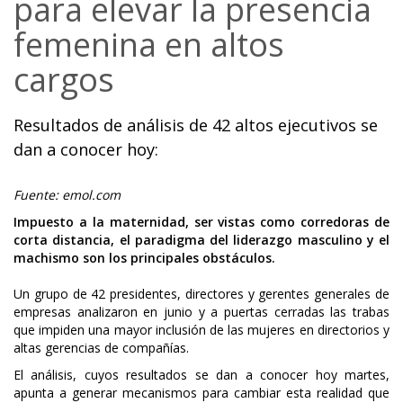
para elevar la presencia
femenina en altos
cargos
Resultados de análisis de 42 altos ejecutivos se
dan a conocer hoy:
Fuente: emol.com
Impuesto a la maternidad, ser vistas como corredoras de
corta distancia, el paradigma del liderazgo masculino y el
machismo son los principales obstáculos.
Un grupo de 42 presidentes, directores y gerentes generales de
empresas analizaron en junio y a puertas cerradas las trabas
que impiden una mayor inclusión de las mujeres en directorios y
altas gerencias de compañías.
El análisis, cuyos resultados se dan a conocer hoy martes,
apunta a generar mecanismos para cambiar esta realidad que