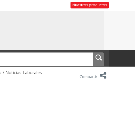
Nuestros productos
o
/ Noticias Laborales
Compartir