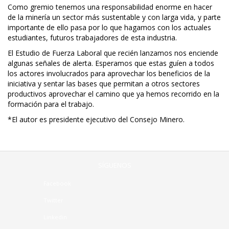
Como gremio tenemos una responsabilidad enorme en hacer
de la minería un sector más sustentable y con larga vida, y parte
importante de ello pasa por lo que hagamos con los actuales
estudiantes, futuros trabajadores de esta industria.
El Estudio de Fuerza Laboral que recién lanzamos nos enciende
algunas señales de alerta. Esperamos que estas guíen a todos
los actores involucrados para aprovechar los beneficios de la
iniciativa y sentar las bases que permitan a otros sectores
productivos aprovechar el camino que ya hemos recorrido en la
formación para el trabajo.
*El autor es presidente ejecutivo del Consejo Minero.
SÍGUENOS
Facebook
Twitter
Linkedin