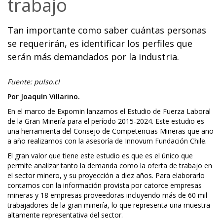
trabajo
Tan importante como saber cuántas personas
se requerirán, es identificar los perfiles que
serán más demandados por la industria.
Fuente: pulso.cl
Por Joaquín Villarino.
En el marco de Expomin lanzamos el Estudio de Fuerza Laboral
de la Gran Minería para el período 2015-2024. Este estudio es
una herramienta del Consejo de Competencias Mineras que año
a año realizamos con la asesoría de Innovum Fundación Chile.
El gran valor que tiene este estudio es que es el único que
permite analizar tanto la demanda como la oferta de trabajo en
el sector minero, y su proyección a diez años. Para elaborarlo
contamos con la información provista por catorce empresas
mineras y 18 empresas proveedoras incluyendo más de 60 mil
trabajadores de la gran minería, lo que representa una muestra
altamente representativa del sector.