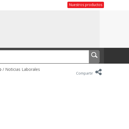
Nuestros productos
o
/ Noticias Laborales
Compartir