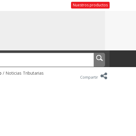
Nuestros productos
o
/ Noticias Tributarias
Compartir