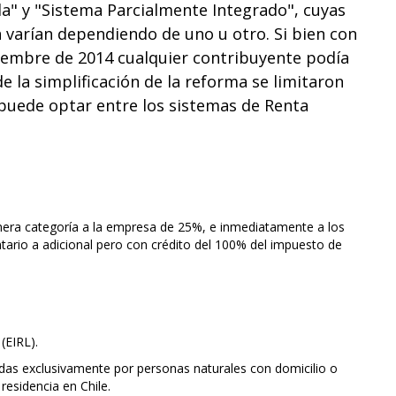
da" y "Sistema Parcialmente Integrado", cuyas
 varían dependiendo de uno u otro. Si bien con
tiembre de 2014 cualquier contribuyente podía
 la simplificación de la reforma se limitaron
puede optar entre los sistemas de Renta
mera categoría a la empresa de 25%, e inmediatamente a los
ario a adicional pero con crédito del 100% del impuesto de
(EIRL).
as exclusivamente por personas naturales con domicilio o
 residencia en Chile.