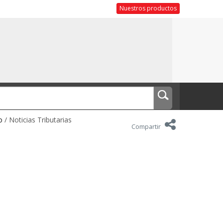
Nuestros productos
o
/ Noticias Tributarias
Compartir