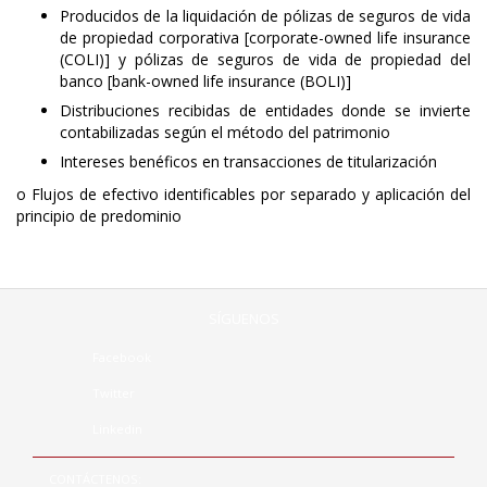
Producidos de la liquidación de pólizas de seguros de vida
de propiedad corporativa [corporate-owned life insurance
(COLI)] y pólizas de seguros de vida de propiedad del
banco [bank-owned life insurance (BOLI)]
Distribuciones recibidas de entidades donde se invierte
contabilizadas según el método del patrimonio
Intereses benéficos en transacciones de titularización
o Flujos de efectivo identificables por separado y aplicación del
principio de predominio
SÍGUENOS
Facebook
Twitter
Linkedin
CONTÁCTENOS: