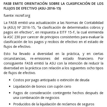
FASB EMITE ORIENTACIÓN SOBRE LA CLASIFICACIÓN DE LOS
FLUJOS DE EFECTIVO (ASU-2016-15)
fuente: nicniif.org
La FASB emitió una actualización a las Normas de Contabilidad
la (ASU) Nº 2016-15, "la clasificación de determinados cobros y
pagos en efectivo", en respuesta a EITF 15-F, la cual enmienda
la ASC 230 por carecer de principios consistentes para evaluar la
clasificación de los pagos y recibos de efectivo en el estado de
flujos de efectivo.
Esto ha llevado a diversidad en la práctica, y en ciertas
circunstancias, re-emisiones del estado financiero. Por
consiguiente FASB emitió la ASU con la intención de reducir la
diversidad en la práctica con relación a los siguientes ocho tipos
de flujos de efectivo.
Costos por pago anticipado o extinción de deuda
Liquidación de bonos con cupón cero
Pagos de consideración contingente hechos después de
una combinación de negocios
Producidos de la liquidación de reclamos de seguros