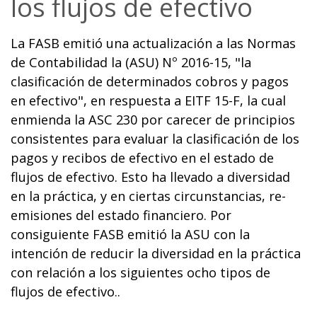
los flujos de efectivo
La FASB emitió una actualización a las Normas
de Contabilidad la (ASU) Nº 2016-15, "la
clasificación de determinados cobros y pagos
en efectivo", en respuesta a EITF 15-F, la cual
enmienda la ASC 230 por carecer de principios
consistentes para evaluar la clasificación de los
pagos y recibos de efectivo en el estado de
flujos de efectivo. Esto ha llevado a diversidad
en la práctica, y en ciertas circunstancias, re-
emisiones del estado financiero. Por
consiguiente FASB emitió la ASU con la
intención de reducir la diversidad en la práctica
con relación a los siguientes ocho tipos de
flujos de efectivo..