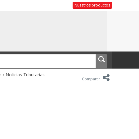
Nuestros productos
o
/ Noticias Tributarias
Compartir