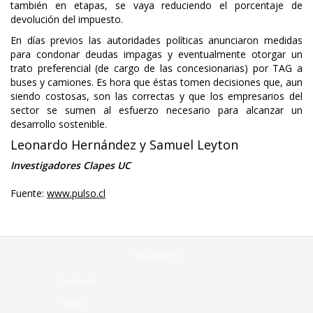
también en etapas, se vaya reduciendo el porcentaje de
devolución del impuesto.
En días previos las autoridades políticas anunciaron medidas
para condonar deudas impagas y eventualmente otorgar un
trato preferencial (de cargo de las concesionarias) por TAG a
buses y camiones. Es hora que éstas tomen decisiones que, aun
siendo costosas, son las correctas y que los empresarios del
sector se sumen al esfuerzo necesario para alcanzar un
desarrollo sostenible.
Leonardo Hernández y Samuel Leyton
Investigadores Clapes UC
Fuente:
www.pulso.cl
SÍGUENOS
Facebook
Twitter