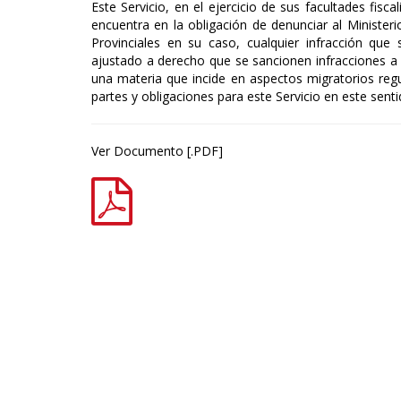
Este Servicio, en el ejercicio de sus facultades fisc
encuentra en la obligación de denunciar al Minister
Provinciales en su caso, cualquier infracción que
ajustado a derecho que se sancionen infracciones a 
una materia que incide en aspectos migratorios reg
partes y obligaciones para este Servicio en este senti
Ver Documento [.PDF]