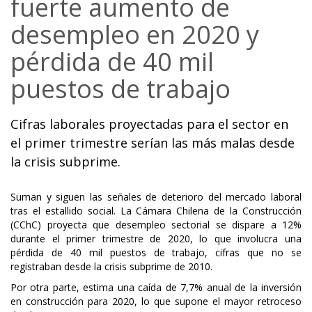
fuerte aumento de
desempleo en 2020 y
pérdida de 40 mil
puestos de trabajo
Cifras laborales proyectadas para el sector en
el primer trimestre serían las más malas desde
la crisis subprime.
Suman y siguen las señales de deterioro del mercado laboral
tras el estallido social. La Cámara Chilena de la Construcción
(CChC) proyecta que desempleo sectorial se dispare a 12%
durante el primer trimestre de 2020, lo que involucra una
pérdida de 40 mil puestos de trabajo, cifras que no se
registraban desde la crisis subprime de 2010.
Por otra parte, estima una caída de 7,7% anual de la inversión
en construcción para 2020, lo que supone el mayor retroceso