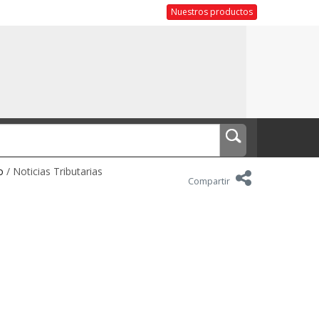
Nuestros productos
o
/ Noticias Tributarias
Compartir