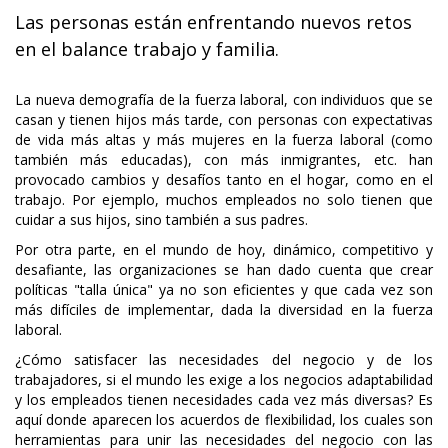
Las personas están enfrentando nuevos retos
en el balance trabajo y familia.
La nueva demografía de la fuerza laboral, con individuos que se
casan y tienen hijos más tarde, con personas con expectativas
de vida más altas y más mujeres en la fuerza laboral (como
también más educadas), con más inmigrantes, etc. han
provocado cambios y desafíos tanto en el hogar, como en el
trabajo. Por ejemplo, muchos empleados no solo tienen que
cuidar a sus hijos, sino también a sus padres.
Por otra parte, en el mundo de hoy, dinámico, competitivo y
desafiante, las organizaciones se han dado cuenta que crear
políticas "talla única" ya no son eficientes y que cada vez son
más difíciles de implementar, dada la diversidad en la fuerza
laboral.
¿Cómo satisfacer las necesidades del negocio y de los
trabajadores, si el mundo les exige a los negocios adaptabilidad
y los empleados tienen necesidades cada vez más diversas? Es
aquí donde aparecen los acuerdos de flexibilidad, los cuales son
herramientas para unir las necesidades del negocio con las