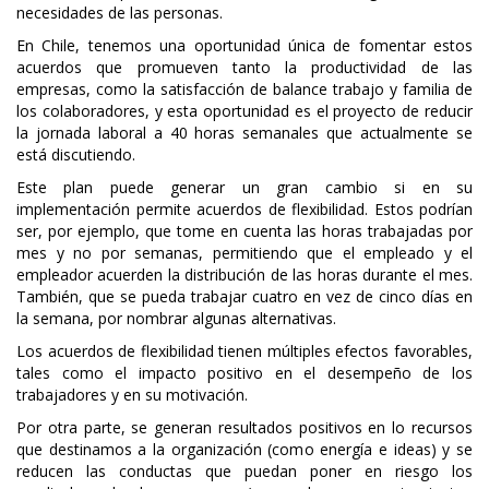
necesidades de las personas.
En Chile, tenemos una oportunidad única de fomentar estos
acuerdos que promueven tanto la productividad de las
empresas, como la satisfacción de balance trabajo y familia de
los colaboradores, y esta oportunidad es el proyecto de reducir
la jornada laboral a 40 horas semanales que actualmente se
está discutiendo.
Este plan puede generar un gran cambio si en su
implementación permite acuerdos de flexibilidad. Estos podrían
ser, por ejemplo, que tome en cuenta las horas trabajadas por
mes y no por semanas, permitiendo que el empleado y el
empleador acuerden la distribución de las horas durante el mes.
También, que se pueda trabajar cuatro en vez de cinco días en
la semana, por nombrar algunas alternativas.
Los acuerdos de flexibilidad tienen múltiples efectos favorables,
tales como el impacto positivo en el desempeño de los
trabajadores y en su motivación.
Por otra parte, se generan resultados positivos en lo recursos
que destinamos a la organización (como energía e ideas) y se
reducen las conductas que puedan poner en riesgo los