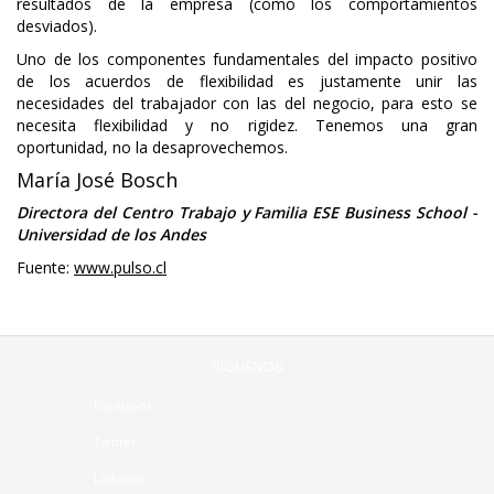
resultados de la empresa (como los comportamientos
desviados).
Uno de los componentes fundamentales del impacto positivo
de los acuerdos de flexibilidad es justamente unir las
necesidades del trabajador con las del negocio, para esto se
necesita flexibilidad y no rigidez. Tenemos una gran
oportunidad, no la desaprovechemos.
María José Bosch
Directora del Centro Trabajo y Familia ESE Business School -
Universidad de los Andes
Fuente:
www.pulso.cl
SÍGUENOS
Facebook
Twitter
Linkedin