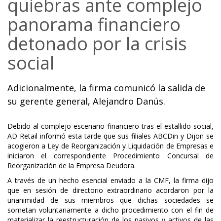
quiebras ante complejo
panorama financiero
detonado por la crisis
social
Adicionalmente, la firma comunicó la salida de
su gerente general, Alejandro Danús.
Debido al complejo escenario financiero tras el estallido social,
AD Retail informó esta tarde que sus filiales ABCDin y Dijon se
acogieron a Ley de Reorganización y Liquidación de Empresas e
iniciaron el correspondiente Procedimiento Concursal de
Reorganización de la Empresa Deudora.
A través de un hecho esencial enviado a la CMF, la firma dijo
que en sesión de directorio extraordinario acordaron por la
unanimidad de sus miembros que dichas sociedades se
sometan voluntariamente a dicho procedimiento con el fin de
materializar la reestructuración de los pasivos y activos de las