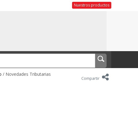
Nuestros productos
o
/ Novedades Tributarias
Compartir