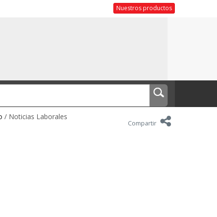
Nuestros productos
o
/ Noticias Laborales
Compartir