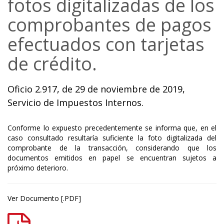
fotos digitalizadas de los
comprobantes de pagos
efectuados con tarjetas
de crédito.
Oficio 2.917, de 29 de noviembre de 2019,
Servicio de Impuestos Internos.
Conforme lo expuesto precedentemente se informa que, en el
caso consultado resultaría suficiente la foto digitalizada del
comprobante de la transacción, considerando que los
documentos emitidos en papel se encuentran sujetos a
próximo deterioro.
Ver Documento [.PDF]