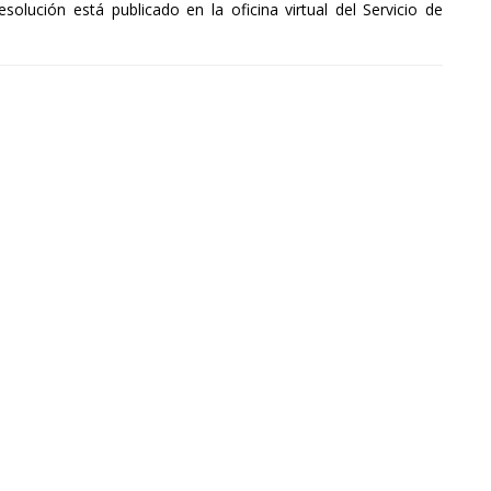
esolución está publicado en la oficina virtual del Servicio de