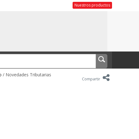
Nuestros productos
o
/ Novedades Tributarias
Compartir