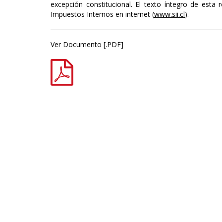
excepción constitucional. El texto íntegro de esta r
Impuestos Internos en internet (
www.sii.cl
).
Ver Documento [.PDF]