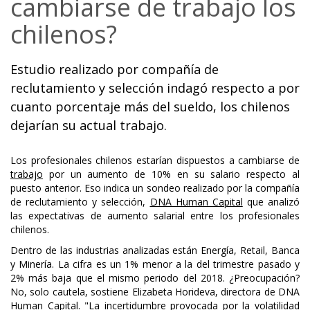
cambiarse de trabajo los
chilenos?
Estudio realizado por compañía de
reclutamiento y selección indagó respecto a por
cuanto porcentaje más del sueldo, los chilenos
dejarían su actual trabajo.
Los profesionales chilenos estarían dispuestos a cambiarse de
trabajo
por un aumento de 10% en su salario respecto al
puesto anterior. Eso indica un sondeo realizado por la compañía
de reclutamiento y selección,
DNA Human Capital
que analizó
las expectativas de aumento salarial entre los profesionales
chilenos.
Dentro de las industrias analizadas están Energía, Retail, Banca
y Minería. La cifra es un 1% menor a la del trimestre pasado y
2% más baja que el mismo periodo del 2018. ¿Preocupación?
No, solo cautela, sostiene Elizabeta Horideva, directora de DNA
Human Capital. "La incertidumbre provocada por la volatilidad