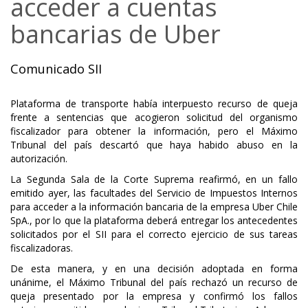
acceder a cuentas
bancarias de Uber
Comunicado SII
Plataforma de transporte había interpuesto recurso de queja
frente a sentencias que acogieron solicitud del organismo
fiscalizador para obtener la información, pero el Máximo
Tribunal del país descartó que haya habido abuso en la
autorización.
La Segunda Sala de la Corte Suprema reafirmó, en un fallo
emitido ayer, las facultades del Servicio de Impuestos Internos
para acceder a la información bancaria de la empresa Uber Chile
SpA., por lo que la plataforma deberá entregar los antecedentes
solicitados por el SII para el correcto ejercicio de sus tareas
fiscalizadoras.
De esta manera, y en una decisión adoptada en forma
unánime, el Máximo Tribunal del país rechazó un recurso de
queja presentado por la empresa y confirmó los fallos