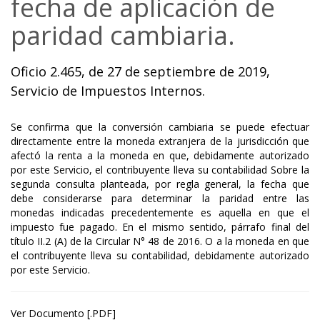
fecha de aplicación de
paridad cambiaria.
Oficio 2.465, de 27 de septiembre de 2019,
Servicio de Impuestos Internos.
Se confirma que la conversión cambiaria se puede efectuar
directamente entre la moneda extranjera de la jurisdicción que
afectó la renta a la moneda en que, debidamente autorizado
por este Servicio, el contribuyente lleva su contabilidad Sobre la
segunda consulta planteada, por regla general, la fecha que
debe considerarse para determinar la paridad entre las
monedas indicadas precedentemente es aquella en que el
impuesto fue pagado. En el mismo sentido, párrafo final del
título II.2 (A) de la Circular N° 48 de 2016. O a la moneda en que
el contribuyente lleva su contabilidad, debidamente autorizado
por este Servicio.
Ver Documento [.PDF]