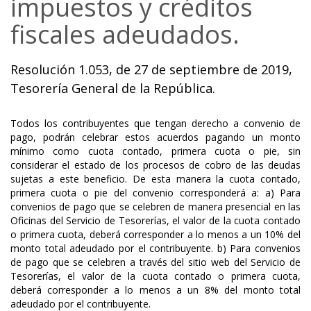
impuestos y créditos
fiscales adeudados.
Resolución 1.053, de 27 de septiembre de 2019,
Tesorería General de la República.
Todos los contribuyentes que tengan derecho a convenio de
pago, podrán celebrar estos acuerdos pagando un monto
mínimo como cuota contado, primera cuota o pie, sin
considerar el estado de los procesos de cobro de las deudas
sujetas a este beneficio. De esta manera la cuota contado,
primera cuota o pie del convenio corresponderá a: a) Para
convenios de pago que se celebren de manera presencial en las
Oficinas del Servicio de Tesorerías, el valor de la cuota contado
o primera cuota, deberá corresponder a lo menos a un 10% del
monto total adeudado por el contribuyente. b) Para convenios
de pago que se celebren a través del sitio web del Servicio de
Tesorerías, el valor de la cuota contado o primera cuota,
deberá corresponder a lo menos a un 8% del monto total
adeudado por el contribuyente.