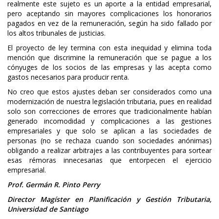
realmente este sujeto es un aporte a la entidad empresarial,
pero aceptando sin mayores complicaciones los honorarios
pagados en vez de la remuneración, según ha sido fallado por
los altos tribunales de justicias.
El proyecto de ley termina con esta inequidad y elimina toda
mención que discrimine la remuneración que se pague a los
cónyuges de los socios de las empresas y las acepta como
gastos necesarios para producir renta.
No creo que estos ajustes deban ser considerados como una
modernización de nuestra legislación tributaria, pues en realidad
solo son correcciones de errores que tradicionalmente habían
generado incomodidad y complicaciones a las gestiones
empresariales y que solo se aplican a las sociedades de
personas (no se rechaza cuando son sociedades anónimas)
obligando a realizar arbitrajes a las contribuyentes para sortear
esas rémoras innecesarias que entorpecen el ejercicio
empresarial.
Prof. Germán R. Pinto Perry
Director Magíster en Planificación y Gestión Tributaria,
Universidad de Santiago