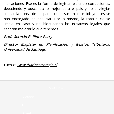
indicaciones. Ese es la forma de legislar: pidiendo correcciones,
debatiendo y buscando lo mejor para el país y no privilegiar
limpiar la honra de un partido que sus mismos integrantes se
han encargado de ensuciar. Por lo mismo, la ropa sucia se
limpia en casa y no bloqueando las iniciativas legales que
esperan mejorar lo que tenemos.
Prof. Germán R. Pinto Perry
Director Magíster en Planificación y Gestión Tributaria,
Universidad de Santiago
Fuente:
www.diarioestrategia.cl
SÍGUENOS
Facebook
Twitter
Linkedin