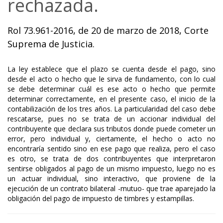
rechazada.
Rol 73.961-2016, de 20 de marzo de 2018, Corte
Suprema de Justicia.
La ley establece que el plazo se cuenta desde el pago, sino
desde el acto o hecho que le sirva de fundamento, con lo cual
se debe determinar cuál es ese acto o hecho que permite
determinar correctamente, en el presente caso, el inicio de la
contabilización de los tres años. La particularidad del caso debe
rescatarse, pues no se trata de un accionar individual del
contribuyente que declara sus tributos donde puede cometer un
error, pero individual y, ciertamente, el hecho o acto no
encontraría sentido sino en ese pago que realiza, pero el caso
es otro, se trata de dos contribuyentes que interpretaron
sentirse obligados al pago de un mismo impuesto, luego no es
un actuar individual, sino interactivo, que proviene de la
ejecución de un contrato bilateral -mutuo- que trae aparejado la
obligación del pago de impuesto de timbres y estampillas.