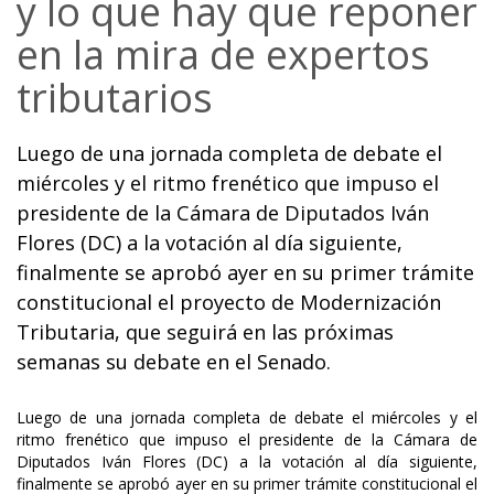
y lo que hay que reponer
en la mira de expertos
tributarios
Luego de una jornada completa de debate el
miércoles y el ritmo frenético que impuso el
presidente de la Cámara de Diputados Iván
Flores (DC) a la votación al día siguiente,
finalmente se aprobó ayer en su primer trámite
constitucional el proyecto de Modernización
Tributaria, que seguirá en las próximas
semanas su debate en el Senado.
Luego de una jornada completa de debate el miércoles y el
ritmo frenético que impuso el presidente de la Cámara de
Diputados Iván Flores (DC) a la votación al día siguiente,
finalmente se aprobó ayer en su primer trámite constitucional el