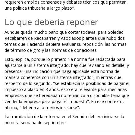
requieren amplios consensos y debates técnicos que permitan
una política tributaria a largo plazo".
Lo que debería reponer
Aunque queda mucho paño qué cortar todavía, para Soledad
Recabarren de Recabarren y Asociados plantea que hubo dos
temas que Hacienda debiera evaluar su reposición: las normas
de término de giro y las normas de donaciones.
Esto, explica, porque lo primero "la norma fue redactada para
ajustarse a un sistema integrado, hay que revisarlo en detalle, y
presentar una indicación que haga aplicable esta norma de
manera coherente con un sistema integrado", mientras que
respecto de lo segundo, "se establecía la posibilidad de pagar el
impuesto a plazo en 3 años, esto era relevante para medianas
empresas que se heredaban no tenían caja disponible tenía que
vender la empresa para pagar el impuesto". En ese contexto,
afirma, "debería a lo menos insistirse".
La tramitación de la reforma en el Senado debiera iniciarse la
primera semana de septiembre.