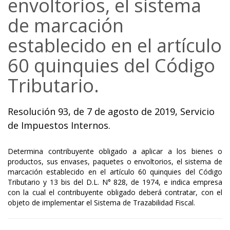
envoltorios, el sistema
de marcación
establecido en el artículo
60 quinquies del Código
Tributario.
Resolución 93, de 7 de agosto de 2019, Servicio
de Impuestos Internos.
Determina contribuyente obligado a aplicar a los bienes o
productos, sus envases, paquetes o envoltorios, el sistema de
marcación establecido en el artículo 60 quinquies del Código
Tributario y 13 bis del D.L. N° 828, de 1974, e indica empresa
con la cual el contribuyente obligado deberá contratar, con el
objeto de implementar el Sistema de Trazabilidad Fiscal.