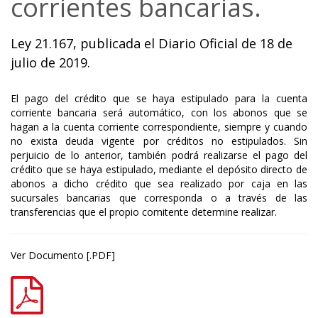
corrientes bancarias.
Ley 21.167, publicada el Diario Oficial de 18 de
julio de 2019.
El pago del crédito que se haya estipulado para la cuenta
corriente bancaria será automático, con los abonos que se
hagan a la cuenta corriente correspondiente, siempre y cuando
no exista deuda vigente por créditos no estipulados. Sin
perjuicio de lo anterior, también podrá realizarse el pago del
crédito que se haya estipulado, mediante el depósito directo de
abonos a dicho crédito que sea realizado por caja en las
sucursales bancarias que corresponda o a través de las
transferencias que el propio comitente determine realizar.
Ver Documento [.PDF]