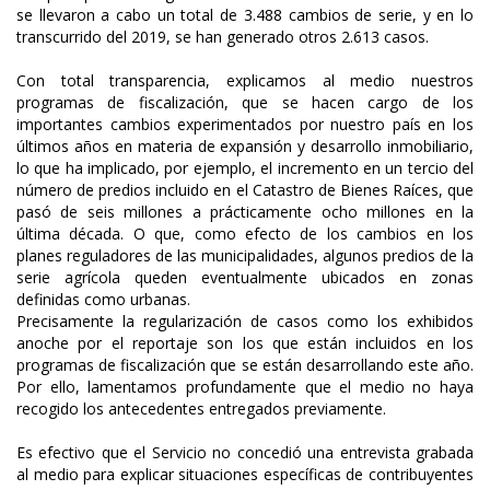
se llevaron a cabo un total de 3.488 cambios de serie, y en lo
transcurrido del 2019, se han generado otros 2.613 casos.
Con total transparencia, explicamos al medio nuestros
programas de fiscalización, que se hacen cargo de los
importantes cambios experimentados por nuestro país en los
últimos años en materia de expansión y desarrollo inmobiliario,
lo que ha implicado, por ejemplo, el incremento en un tercio del
número de predios incluido en el Catastro de Bienes Raíces, que
pasó de seis millones a prácticamente ocho millones en la
última década. O que, como efecto de los cambios en los
planes reguladores de las municipalidades, algunos predios de la
serie agrícola queden eventualmente ubicados en zonas
definidas como urbanas.
Precisamente la regularización de casos como los exhibidos
anoche por el reportaje son los que están incluidos en los
programas de fiscalización que se están desarrollando este año.
Por ello, lamentamos profundamente que el medio no haya
recogido los antecedentes entregados previamente.
Es efectivo que el Servicio no concedió una entrevista grabada
al medio para explicar situaciones específicas de contribuyentes