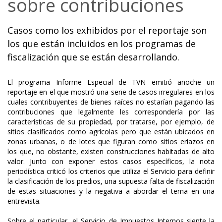
sobre contribuciones
Casos como los exhibidos por el reportaje son
los que están incluidos en los programas de
fiscalización que se están desarrollando.
El programa Informe Especial de TVN emitió anoche un
reportaje en el que mostró una serie de casos irregulares en los
cuales contribuyentes de bienes raíces no estarían pagando las
contribuciones que legalmente les correspondería por las
características de su propiedad, por tratarse, por ejemplo, de
sitios clasificados como agrícolas pero que están ubicados en
zonas urbanas, o de lotes que figuran como sitios eriazos en
los que, no obstante, existen construcciones habitadas de alto
valor. Junto con exponer estos casos específicos, la nota
periodística criticó los criterios que utiliza el Servicio para definir
la clasificación de los predios, una supuesta falta de fiscalización
de estas situaciones y la negativa a abordar el tema en una
entrevista.
Sobre el particular, el Servicio de Impuestos Internos siente la