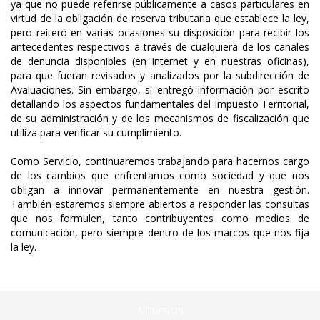
ya que no puede referirse públicamente a casos particulares en
virtud de la obligación de reserva tributaria que establece la ley,
pero reiteró en varias ocasiones su disposición para recibir los
antecedentes respectivos a través de cualquiera de los canales
de denuncia disponibles (en internet y en nuestras oficinas),
para que fueran revisados y analizados por la subdirección de
Avaluaciones. Sin embargo, sí entregó información por escrito
detallando los aspectos fundamentales del Impuesto Territorial,
de su administración y de los mecanismos de fiscalización que
utiliza para verificar su cumplimiento.
Como Servicio, continuaremos trabajando para hacernos cargo
de los cambios que enfrentamos como sociedad y que nos
obligan a innovar permanentemente en nuestra gestión.
También estaremos siempre abiertos a responder las consultas
que nos formulen, tanto contribuyentes como medios de
comunicación, pero siempre dentro de los marcos que nos fija
la ley.
SÍGUENOS