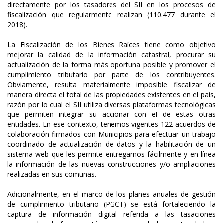
directamente por los tasadores del SII en los procesos de
fiscalización que regularmente realizan (110.477 durante el
2018).
La Fiscalización de los Bienes Raíces tiene como objetivo
mejorar la calidad de la información catastral, procurar su
actualización de la forma más oportuna posible y promover el
cumplimiento tributario por parte de los contribuyentes.
Obviamente, resulta materialmente imposible fiscalizar de
manera directa el total de las propiedades existentes en el país,
razón por lo cual el SII utiliza diversas plataformas tecnológicas
que permiten integrar su accionar con el de estas otras
entidades. En ese contexto, tenemos vigentes 122 acuerdos de
colaboración firmados con Municipios para efectuar un trabajo
coordinado de actualización de datos y la habilitación de un
sistema web que les permite entregarnos fácilmente y en línea
la información de las nuevas construcciones y/o ampliaciones
realizadas en sus comunas.
Adicionalmente, en el marco de los planes anuales de gestión
de cumplimiento tributario (PGCT) se está fortaleciendo la
captura de información digital referida a las tasaciones