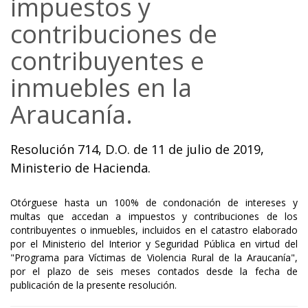
impuestos y
contribuciones de
contribuyentes e
inmuebles en la
Araucanía.
Resolución 714, D.O. de 11 de julio de 2019,
Ministerio de Hacienda.
Otórguese hasta un 100% de condonación de intereses y
multas que accedan a impuestos y contribuciones de los
contribuyentes o inmuebles, incluidos en el catastro elaborado
por el Ministerio del Interior y Seguridad Pública en virtud del
"Programa para Víctimas de Violencia Rural de la Araucanía",
por el plazo de seis meses contados desde la fecha de
publicación de la presente resolución.