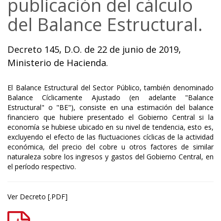
publicación del cálculo
del Balance Estructural.
Decreto 145, D.O. de 22 de junio de 2019,
Ministerio de Hacienda.
El Balance Estructural del Sector Público, también denominado
Balance Cíclicamente Ajustado (en adelante "Balance
Estructural" o "BE"), consiste en una estimación del balance
financiero que hubiere presentado el Gobierno Central si la
economía se hubiese ubicado en su nivel de tendencia, esto es,
excluyendo el efecto de las fluctuaciones cíclicas de la actividad
económica, del precio del cobre u otros factores de similar
naturaleza sobre los ingresos y gastos del Gobierno Central, en
el período respectivo.
Ver Decreto [.PDF]